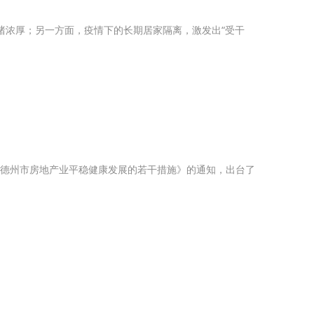
绪浓厚；另一方面，疫情下的长期居家隔离，激发出“受干
进德州市房地产业平稳健康发展的若干措施》的通知，出台了