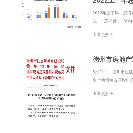
2022年上半年，疫
扰”、“压抑感”、“储物
查看更多 +
德州市房地产
5月21日，德州市
多个德州楼市调控措施
查看更多 +