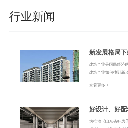
行业新闻
新发展格局下
建筑产业是国民经济
建筑产业如何找到新动
查看更多 +
好设计、好配
为推动《山东省好房子