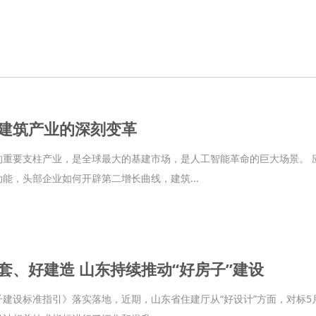
建筑产业的深刻变革
的重要支柱产业，是全球最大的基建市场，是人工智能革命的巨大场景。 
能，头部企业如何开辟第二增长曲线，建筑...
套、好建造 山东持续推动“好房子”建设
建设标准指引》落实落地，近期，山东省住建厅从“好设计”方面，对标5