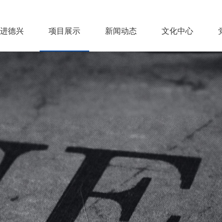
进德兴
项目展示
新闻动态
文化中心
团简介
展历程
景目标
团荣誉
建筑项目
开发项目
其他产业
集团新闻
开发动态
建设动态
行业新闻
德兴通讯
德兴之歌
文化论坛
>
>
>
>
>
>
>
>
>
>
>