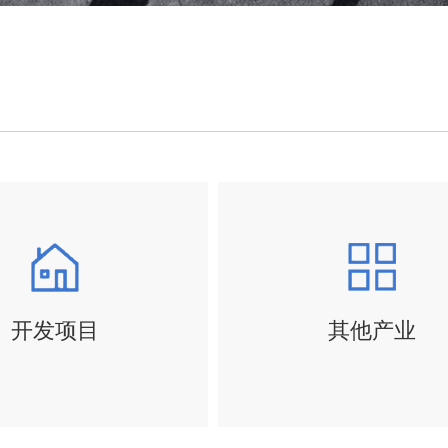
开发项目
其他产业