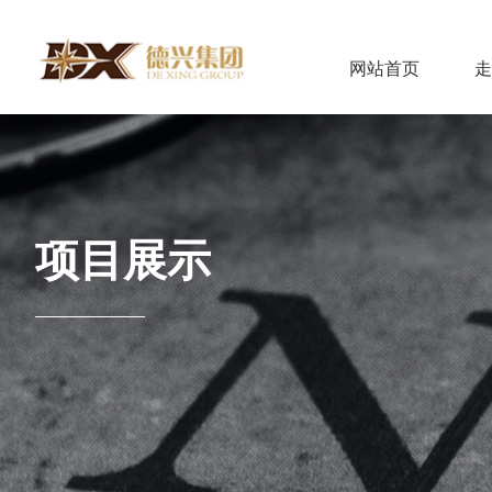
网站首页
走
集
发
远
集
项目展示