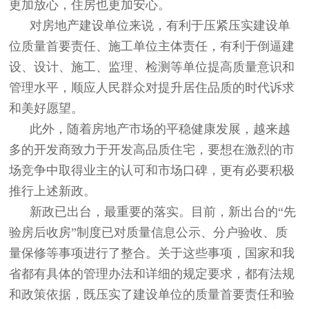
更加放心，住房也更加安心。
对房地产建设单位来说，有利于压紧压实建设单
位质量首要责任、施工单位主体责任，有利于倒逼建
设、设计、施工、监理、检测等单位提高质量意识和
管理水平，顺应人民群众对提升居住品质的时代诉求
和美好愿望。
此外，随着房地产市场的平稳健康发展，越来越
多的开发商致力于开发高品质住宅，要想在激烈的市
场竞争中取得业主的认可和市场口碑，更有必要积极
推行上述新政。
新政已出台，最重要的落实。目前，新出台的“先
验房后收房”制度已对质量信息公示、分户验收、质
量保修等事项进行了整合。关于这些事项，国家和我
省都有具体的管理办法和详细的规定要求，都有法规
和政策依据，既压实了建设单位的质量首要责任和验