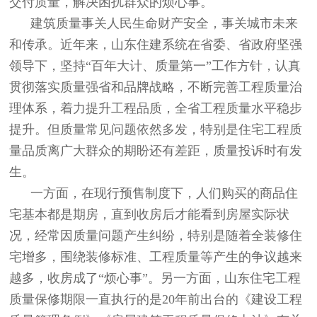
交付质量，解决困扰群众的烦心事。
建筑质量事关人民生命财产安全，事关城市未来
和传承。近年来，山东住建系统在省委、省政府坚强
领导下，坚持“百年大计、质量第一”工作方针，认真
贯彻落实质量强省和品牌战略，不断完善工程质量治
理体系，着力提升工程品质，全省工程质量水平稳步
提升。但质量常见问题依然多发，特别是住宅工程质
量品质离广大群众的期盼还有差距，质量投诉时有发
生。
一方面，在现行预售制度下，人们购买的商品住
宅基本都是期房，直到收房后才能看到房屋实际状
况，经常因质量问题产生纠纷，特别是随着全装修住
宅增多，围绕装修标准、工程质量等产生的争议越来
越多，收房成了“烦心事”。另一方面，山东住宅工程
质量保修期限一直执行的是20年前出台的《建设工程