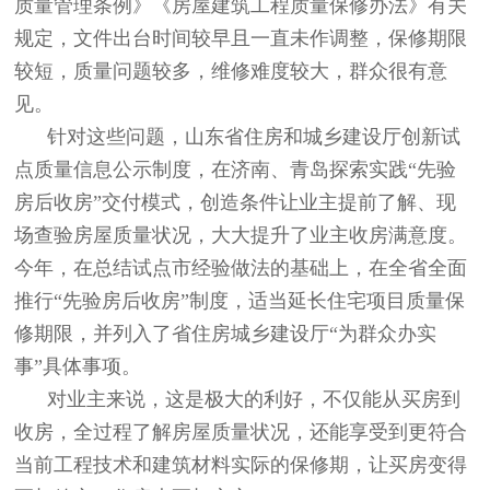
质量管理条例》《房屋建筑工程质量保修办法》有关
规定，文件出台时间较早且一直未作调整，保修期限
较短，质量问题较多，维修难度较大，群众很有意
见。
针对这些问题，山东省住房和城乡建设厅创新试
点质量信息公示制度，在济南、青岛探索实践“先验
房后收房”交付模式，创造条件让业主提前了解、现
场查验房屋质量状况，大大提升了业主收房满意度。
今年，在总结试点市经验做法的基础上，在全省全面
推行“先验房后收房”制度，适当延长住宅项目质量保
修期限，并列入了省住房城乡建设厅“为群众办实
事”具体事项。
对业主来说，这是极大的利好，不仅能从买房到
收房，全过程了解房屋质量状况，还能享受到更符合
当前工程技术和建筑材料实际的保修期，让买房变得