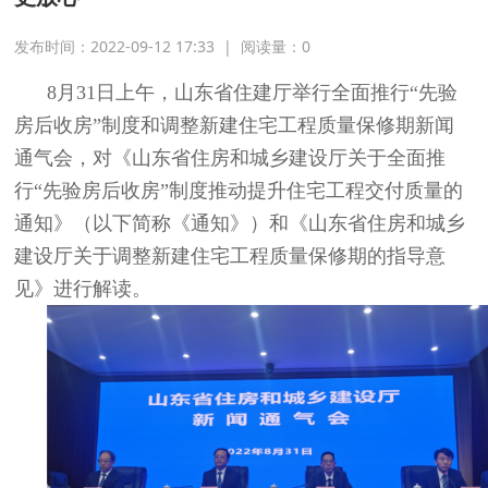
发布时间：2022-09-12 17:33
|
阅读量：
0
8月31日上午，山东省住建厅举行全面推行“先验
房后收房”制度和调整新建住宅工程质量保修期新闻
通气会，对《山东省住房和城乡建设厅关于全面推
行“先验房后收房”制度推动提升住宅工程交付质量的
通知》（以下简称《通知》）和《山东省住房和城乡
建设厅关于调整新建住宅工程质量保修期的指导意
见》进行解读。