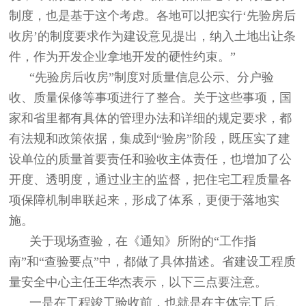
制度，也是基于这个考虑。各地可以把实行‘先验房后
收房’的制度要求作为建设意见提出，纳入土地出让条
件，作为开发企业拿地开发的硬性约束。”
“先验房后收房”制度对质量信息公示、分户验
收、质量保修等事项进行了整合。关于这些事项，国
家和省里都有具体的管理办法和详细的规定要求，都
有法规和政策依据，集成到“验房”阶段，既压实了建
设单位的质量首要责任和验收主体责任，也增加了公
开度、透明度，通过业主的监督，把住宅工程质量各
项保障机制串联起来，形成了体系，更便于落地实
施。
关于现场查验，在《通知》所附的“工作指
南”和“查验要点”中，都做了具体描述。省建设工程质
量安全中心主任王华杰表示，以下三点要注意。
一是在工程竣工验收前，也就是在主体完工后、