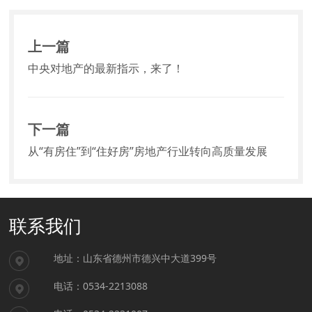
上一篇
中央对地产的最新指示，来了！
下一篇
从“有房住”到“住好房”房地产行业转向高质量发展
联系我们
地址：山东省德州市德兴中大道399号
电话：0534-2213088