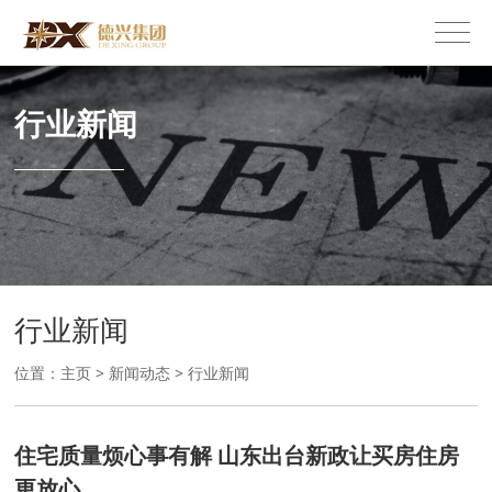
行业新闻
行业新闻
位置：
主页
>
新闻动态
>
行业新闻
住宅质量烦心事有解 山东出台新政让买房住房
更放心