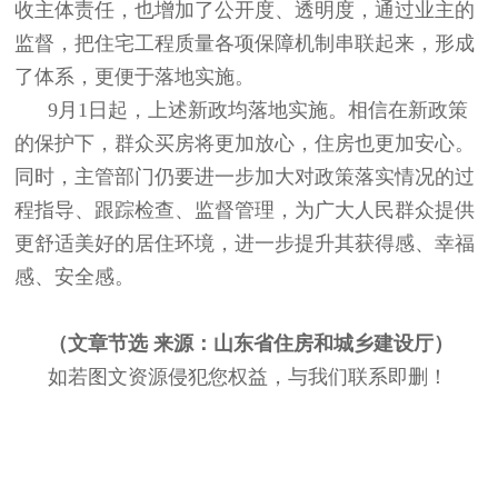
收主体责任，也增加了公开度、透明度，通过业主的
监督，把住宅工程质量各项保障机制串联起来，形成
了体系，更便于落地实施。
9月1日起，上述新政均落地实施。相信在新政策
的保护下，群众买房将更加放心，住房也更加安心。
同时，主管部门仍要进一步加大对政策落实情况的过
程指导、跟踪检查、监督管理，为广大人民群众提供
更舒适美好的居住环境，进一步提升其获得感、幸福
感、安全感。
（文章节选 来源：山东省住房和城乡建设厅）
如若图文资源侵犯您权益，与我们联系即删！