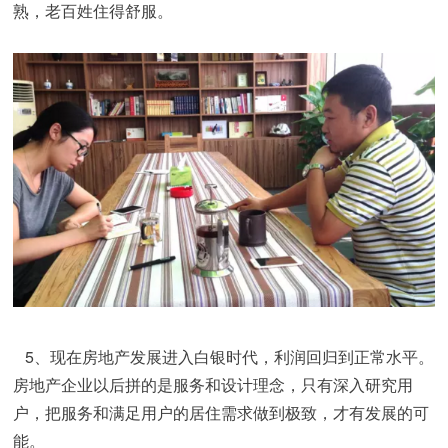
熟，老百姓住得舒服。
   5、现在房地产发展进入白银时代，利润回归到正常水平。
房地产企业以后拼的是服务和设计理念，只有深入研究用
户，把服务和满足用户的居住需求做到极致，才有发展的可
能。