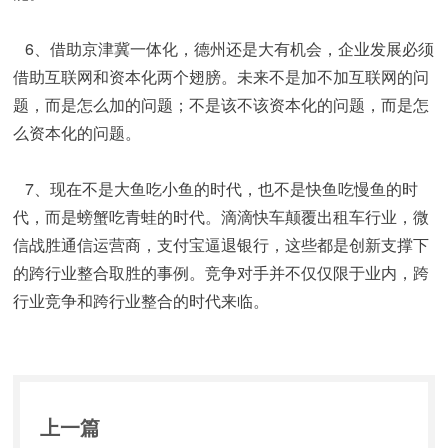
   6、借助京津冀一体化，德州还是大有机会，企业发展必须
借助互联网和资本化两个翅膀。未来不是加不加互联网的问
题，而是怎么加的问题；不是该不该资本化的问题，而是怎
么资本化的问题。
   7、现在不是大鱼吃小鱼的时代，也不是快鱼吃慢鱼的时
代，而是螃蟹吃青蛙的时代。滴滴快车颠覆出租车行业，微
信战胜通信运营商，支付宝逼退银行，这些都是创新支撑下
的跨行业整合取胜的事例。竞争对手并不仅仅限于业内，跨
行业竞争和跨行业整合的时代来临。
上一篇