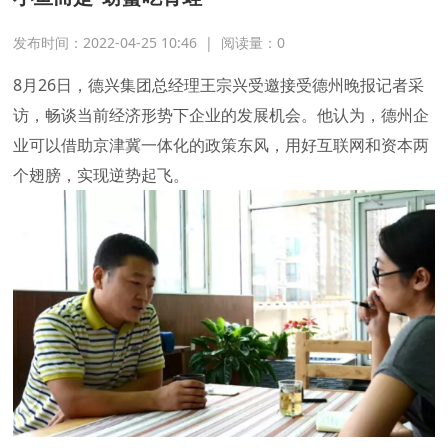
发布时间：2022-04-25 10:46
|
阅读量：
0
8月26日，德兴集团总经理王宗兴受邀接受德州晚报记者采
访，畅谈当前经济形势下企业的发展机会。他认为，德州企
业可以借助京津冀一体化的政策东风，用好互联网和资本两
个翅膀，实现逆势起飞。