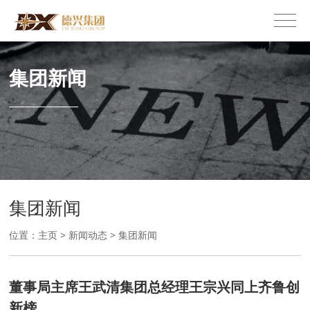
集团新闻
集团新闻
位置：
主页
>
新闻动态
>
集团新闻
董事局主席王武清集团总经理王宗兴同上齐鲁创
新榜