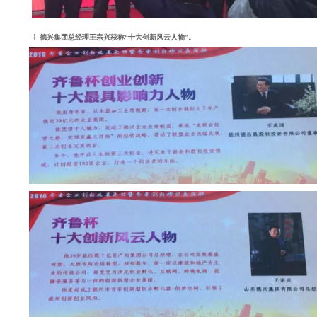
↑ 
德兴集团总经理王宗兴获称“十大创新风云人物”。