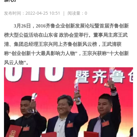
发布时间：2022-04-25 10:51
|
阅读量：
0
3月26日，2016齐鲁企业创新发展论坛暨首届齐鲁创新
榜大型公益
活动在山东省 政协会堂举行。董事局主席王武
清、集团总经理王宗兴同
上齐鲁创新风云榜，王武清获
称“创业创新十大最具影响力人
物”，王宗兴获称“十大创新
风云人物”。