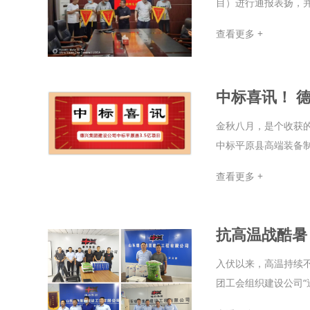
目）进行通报表扬，并授
查看更多 +
中标喜讯！ 
金秋八月，是个收获的
中标平原县高端装备制
查看更多 +
抗高温战酷暑
入伏以来，高温持续
团工会组织建设公司“送