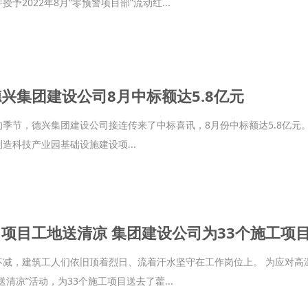
予2022年8月“零预警项目部”流动红...
德兴集团建设公司8月中标额达5.8亿元
季节，德兴集团建设公司接连传来了中标喜讯，8月份中标额达5.8亿元。
造科技产业园基础设施建设项...
 项目工地送清凉 集团建设公司为33个施工项
不减，建筑工人们依旧顶着烈日、流着汗水坚守在工作岗位上。 为应对高
清凉”活动，为33个施工项目送去了藿...