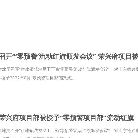
召开“‘零预警’流动红旗颁发会议” 荣兴府项目
住建局召开“住建领域农民工工资‘零预警’流动红旗颁发会议”，对山东德
予2022年8月“零预警项目部”流动红...
荣兴府项目部被授予“零预警项目部”流动红旗
住建局召开“住建领域农民工工资‘零预警’流动红旗颁发会议”，对山东德