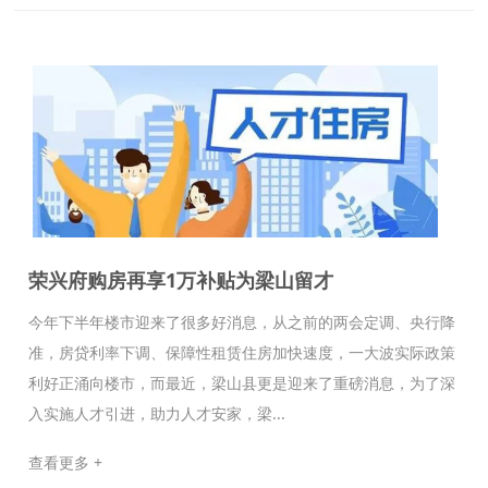
荣兴府购房再享1万补贴为梁山留才
今年下半年楼市迎来了很多好消息，从之前的两会定调、央行降
准，房贷利率下调、保障性租赁住房加快速度，一大波实际政策
利好正涌向楼市，而最近，梁山县更是迎来了重磅消息，为了深
入实施人才引进，助力人才安家，梁...
查看更多 +