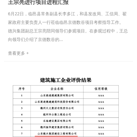
王宗亮进行项目进程汇报
6月22日，临邑县常务副县长李多江，和县发改局、工信局、翟
家政府主要负责人一行莅临临邑京德数谷项目考察指导工作。
德兴集团副总王宗亮陪同领导们参观项目。在参观过程中，王总
向领导们介绍了京德数谷的...
查看更多 +