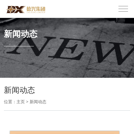
新闻动态
新闻动态
位置：
主页
>
新闻动态