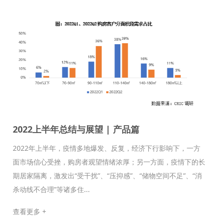
2022上半年总结与展望 | 产品篇
2022年上半年，疫情多地爆发、反复，经济下行影响下，一方
面市场信心受挫，购房者观望情绪浓厚；另一方面，疫情下的长
期居家隔离，激发出“受干扰”、“压抑感”、“储物空间不足”、“消
杀动线不合理”等诸多住...
查看更多 +