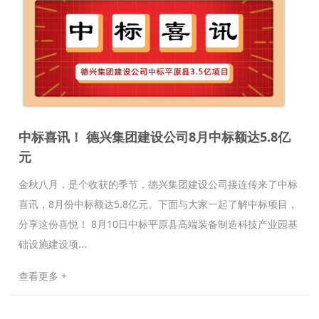
中标喜讯！ 德兴集团建设公司8月中标额达5.8亿
元
金秋八月，是个收获的季节，德兴集团建设公司接连传来了中标
喜讯，8月份中标额达5.8亿元。下面与大家一起了解中标项目，
分享这份喜悦！ 8月10日中标平原县高端装备制造科技产业园基
础设施建设项...
查看更多 +