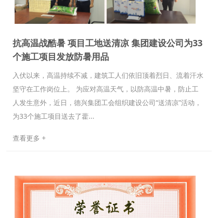
抗高温战酷暑 项目工地送清凉 集团建设公司为33
个施工项目发放防暑用品
入伏以来，高温持续不减，建筑工人们依旧顶着烈日、流着汗水
坚守在工作岗位上。 为应对高温天气，以防高温中暑，防止工
人发生意外，近日，德兴集团工会组织建设公司“送清凉”活动，
为33个施工项目送去了藿...
查看更多 +